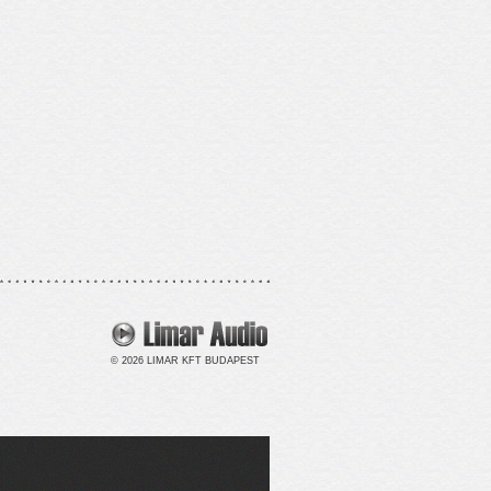
© 2026 LIMAR KFT BUDAPEST