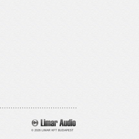
© 2026 LIMAR KFT BUDAPEST