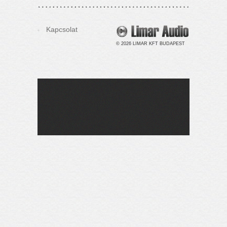
Kapcsolat
© 2026 LIMAR KFT BUDAPEST