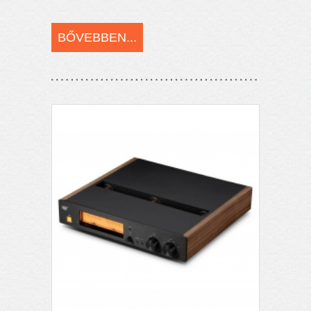
BŐVEBBEN...