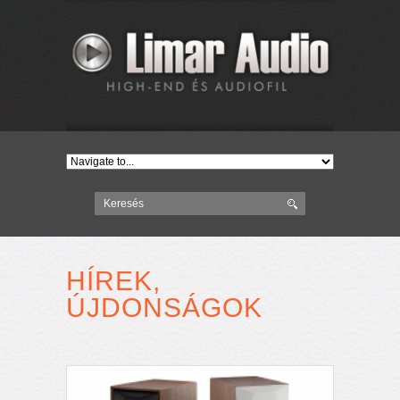
HÍREK,
ÚJDONSÁGOK